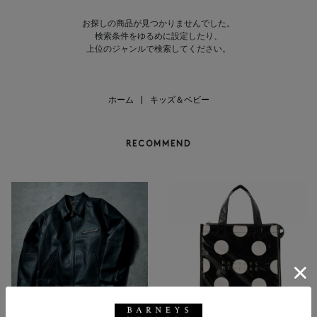
お探しの商品が見つかりませんでした。
検索条件をゆるめに設定したり、
上位のジャンルで検索してください。
ホーム
|
キッズ＆ベビー
RECOMMEND