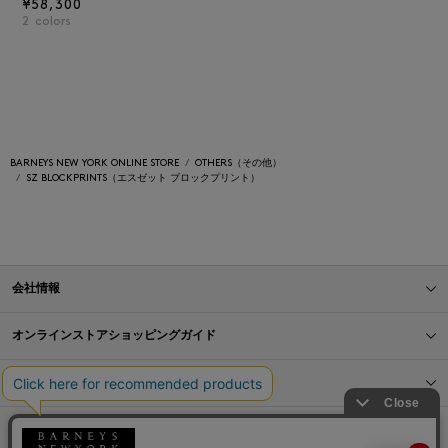
¥58,300
2
colors
BARNEYS NEW YORK ONLINE STORE
OTHERS（その他）
SZ BLOCKPRINTS（エスゼット ブロックプリント）
会社情報
オンラインストアショッピングガイド
店舗情報
サービス