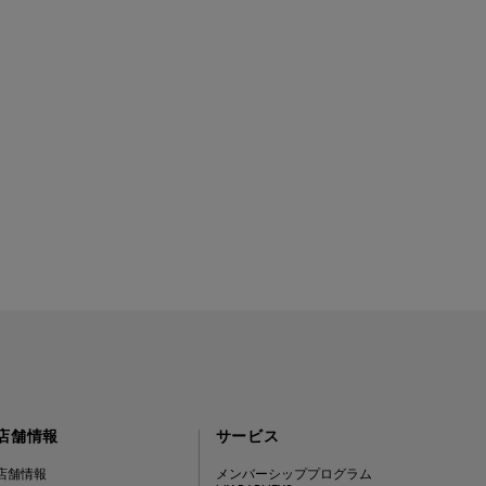
店舗情報
サービス
店舗情報
メンバーシッププログラム