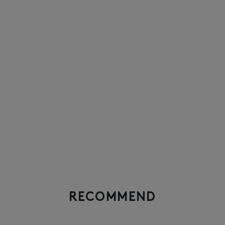
RECOMMEND