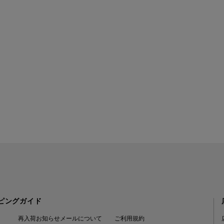
ピングガイド
再入荷お知らせメールについて
ご利用規約