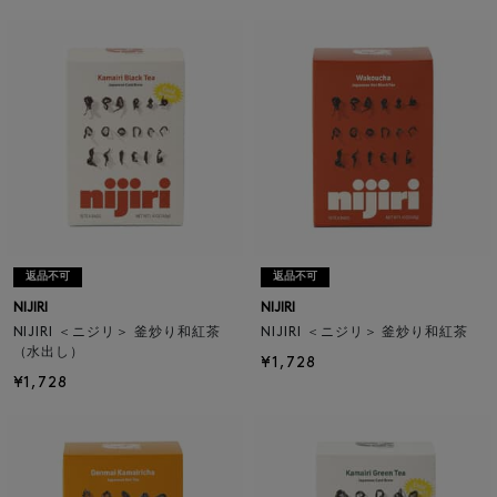
返品不可
返品不可
NIJIRI
NIJIRI
NIJIRI ＜ニジリ＞ 釜炒り和紅茶
NIJIRI ＜ニジリ＞ 釜炒り和紅茶
（水出し）
¥1,728
¥1,728