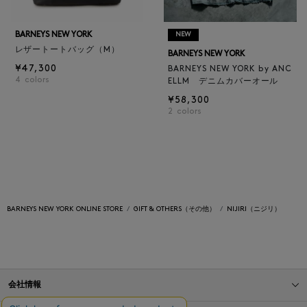
BARNEYS NEW YORK
NEW
レザートートバッグ（M）
BARNEYS NEW YORK
¥47,300
BARNEYS NEW YORK by ANC
4
colors
ELLM デニムカバーオール
¥58,300
2
colors
BARNEYS NEW YORK ONLINE STORE
GIFT & OTHERS（その他）
NIJIRI（ニジリ）
会社情報