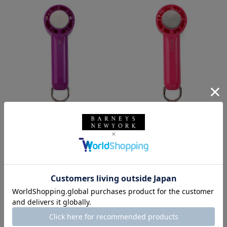
IFAN
IFAN
IFAN ＜アイファン＞ ハンディフ
IFAN ＜アイファン＞ ハンディフ
ァン"Pico Freeze"
ァン"Pico Freeze"
¥2,420
¥2,420