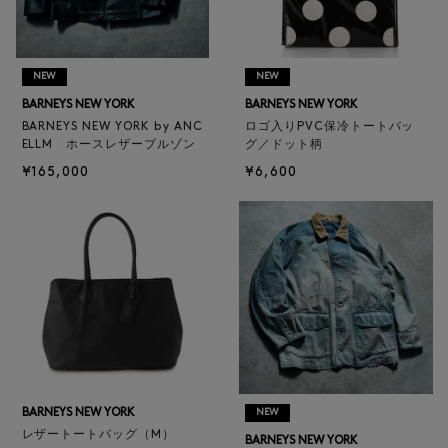
NEW
NEW
BARNEYS NEW YORK
BARNEYS NEW YORK
BARNEYS NEW YORK by ANC
ロゴ入りPVC保冷トートバッ
ELLM ホースレザーブルゾン
グ／ドット柄
¥165,000
¥6,600
BARNEYS NEW YORK
NEW
レザートートバッグ（M）
BARNEYS NEW YORK