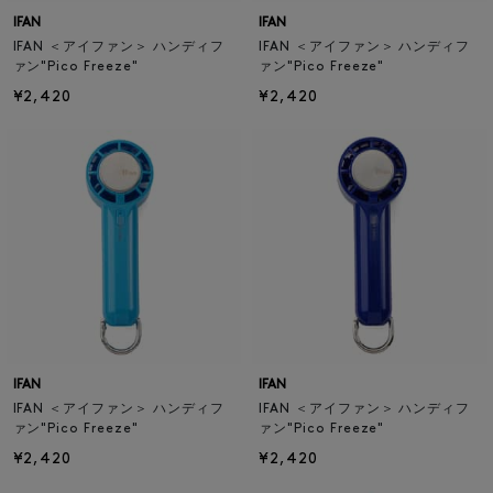
IFAN
IFAN
IFAN ＜アイファン＞ ハンディフ
IFAN ＜アイファン＞ ハンディフ
ァン"Pico Freeze"
ァン"Pico Freeze"
¥2,420
¥2,420
IFAN
IFAN
IFAN ＜アイファン＞ ハンディフ
IFAN ＜アイファン＞ ハンディフ
ァン"Pico Freeze"
ァン"Pico Freeze"
¥2,420
¥2,420