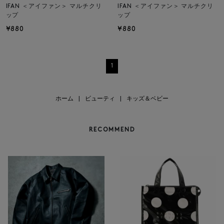
IFAN ＜アイファン＞ マルチクリ
IFAN ＜アイファン＞ マルチクリ
ップ
ップ
¥880
¥880
1
ホーム
|
ビューティ
|
キッズ＆ベビー
RECOMMEND