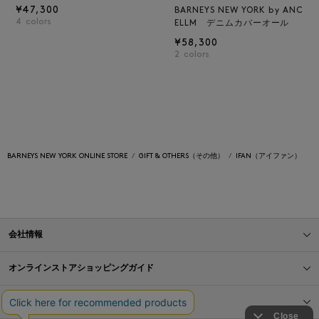
¥47,300
BARNEYS NEW YORK by ANC
4
colors
ELLM デニムカバーオール
¥58,300
2
colors
BARNEYS NEW YORK ONLINE STORE
GIFT & OTHERS（その他）
IFAN（アイファン）
会社情報
オンラインストアショッピングガイド
店舗情報