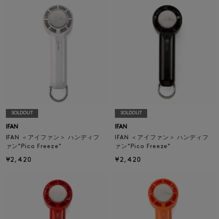
SOLDOUT
SOLDOUT
IFAN
IFAN
IFAN ＜アイファン＞ ハンディフ
IFAN ＜アイファン＞ ハンディフ
ァン"Pico Freeze"
ァン"Pico Freeze"
¥2,420
¥2,420