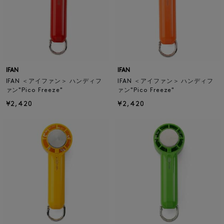
IFAN
IFAN
IFAN ＜アイファン＞ ハンディフ
IFAN ＜アイファン＞ ハンディフ
ァン"Pico Freeze"
ァン"Pico Freeze"
¥2,420
¥2,420