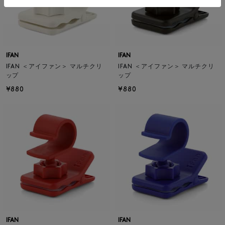
IFAN
IFAN
IFAN ＜アイファン＞ マルチクリ
IFAN ＜アイファン＞ マルチクリ
ップ
ップ
¥880
¥880
IFAN
IFAN