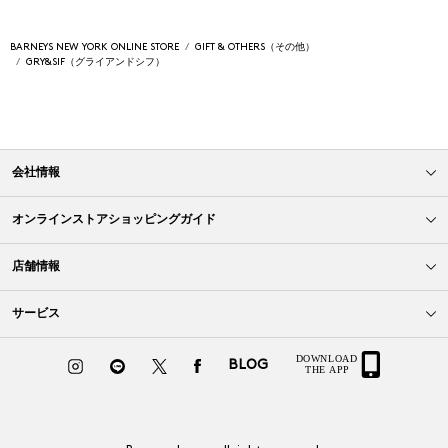
BARNEYS NEW YORK ONLINE STORE
GIFT & OTHERS（その他）
GRY&SIF（グライアンドシフ）
会社情報
オンラインストアショッピングガイド
店舗情報
サービス
BLOG