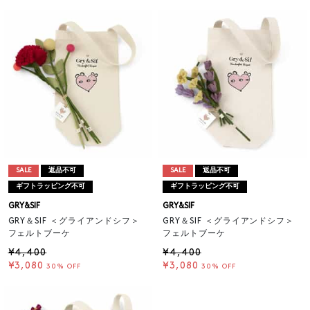
SALE
返品不可
SALE
返品不可
ギフトラッピング不可
ギフトラッピング不可
GRY&SIF
GRY&SIF
GRY＆SIF ＜グライアンドシフ＞
GRY＆SIF ＜グライアンドシフ＞
フェルトブーケ
フェルトブーケ
¥4,400
¥4,400
¥3,080
¥3,080
30% OFF
30% OFF