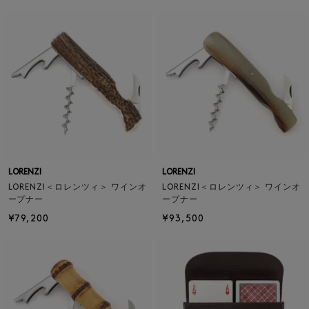
LORENZI
LORENZI
LORENZI＜ロレンツィ＞ ワインオ
LORENZI＜ロレンツィ＞ ワインオ
ープナー
ープナー
¥79,200
¥93,500