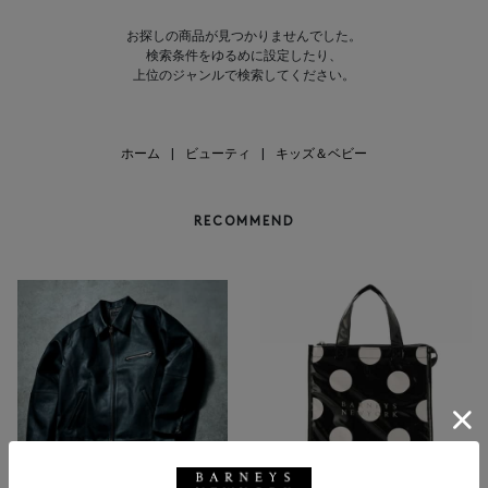
お探しの商品が見つかりませんでした。
検索条件をゆるめに設定したり、
上位のジャンルで検索してください。
ホーム
|
ビューティ
|
キッズ＆ベビー
RECOMMEND