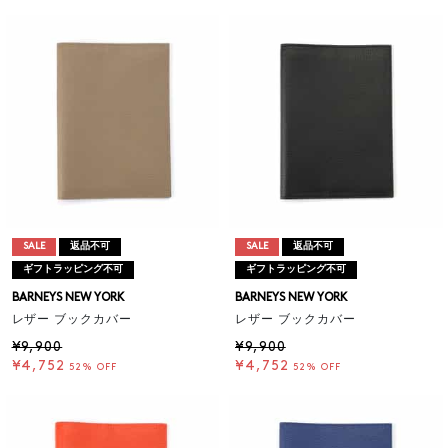
SALE
返品不可
SALE
返品不可
ギフトラッピング不可
ギフトラッピング不可
BARNEYS NEW YORK
BARNEYS NEW YORK
レザー ブックカバー
レザー ブックカバー
¥9,900
¥9,900
¥4,752
¥4,752
52% OFF
52% OFF