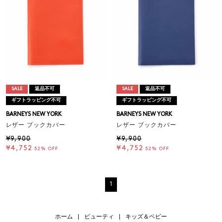
SALE
返品不可
SALE
返品不可
ギフトラッピング不可
ギフトラッピング不可
BARNEYS NEW YORK
BARNEYS NEW YORK
レザー ブックカバー
レザー ブックカバー
¥9,900
¥9,900
¥4,752
¥4,752
52% OFF
52% OFF
1
ホーム
|
ビューティ
|
キッズ＆ベビー