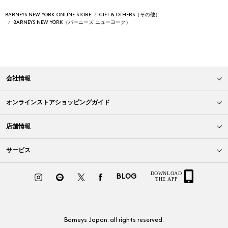
BARNEYS NEW YORK ONLINE STORE
GIFT & OTHERS（その他）
BARNEYS NEW YORK（バーニーズ ニューヨーク）
会社情報
オンラインストアショッピングガイド
店舗情報
サービス
BLOG
Barneys Japan. all rights reserved.