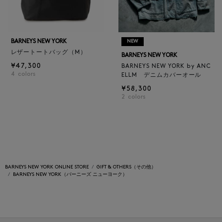
BARNEYS NEW YORK
NEW
レザートートバッグ（M）
BARNEYS NEW YORK
¥47,300
BARNEYS NEW YORK by ANC
4
colors
ELLM デニムカバーオール
¥58,300
2
colors
BARNEYS NEW YORK ONLINE STORE
GIFT & OTHERS（その他）
BARNEYS NEW YORK（バーニーズ ニューヨーク）