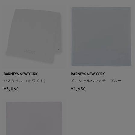
BARNEYS NEW YORK
BARNEYS NEW YORK
バスタオル （ホワイト）
イニシャルハンカチ ブルー
¥5,060
¥1,650