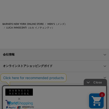
BARNEYS NEW YORK ONLINE STORE
MEN'S（メンズ）
LUCA INNOCENTI（ルカ イノチェンティ）
会社情報
オンラインストアショッピングガイド
店舗情報
サービス
BLOG