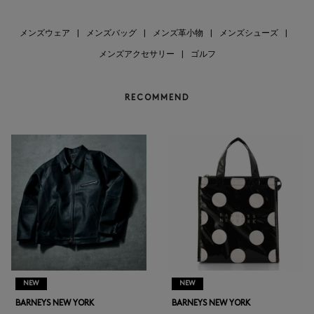
メンズウェア
|
メンズバッグ
|
メンズ革小物
|
メンズシューズ
|
メンズアクセサリー
|
ゴルフ
RECOMMEND
NEW
NEW
BARNEYS NEW YORK
BARNEYS NEW YORK