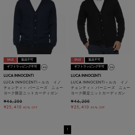
SALE
返品不可
SALE
返品不可
ギフトラッピング不可
ギフトラッピング不可
LUCA INNOCENTI
LUCA INNOCENTI
LUCA INNOCENTI＜ルカ イノ
LUCA INNOCENTI＜ルカ イノ
チェンティ＞ バーニーズ ニュー
チェンティ＞ バーニーズ ニュー
ヨーク限定ニットカーディガン
ヨーク限定ニットカーディガン
¥46,200
¥46,200
¥25,410
¥25,410
45% OFF
45% OFF
1