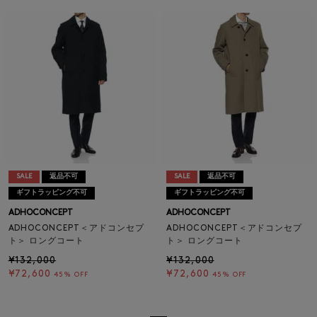
SALE
返品不可
SALE
返品不可
ギフトラッピング不可
ギフトラッピング不可
ADHOCONCEPT
ADHOCONCEPT
ADHOCONCEPT＜アドコンセプ
ADHOCONCEPT＜アドコンセプ
ト＞ ロングコート
ト＞ ロングコート
¥132,000
¥132,000
¥72,600
¥72,600
45% OFF
45% OFF