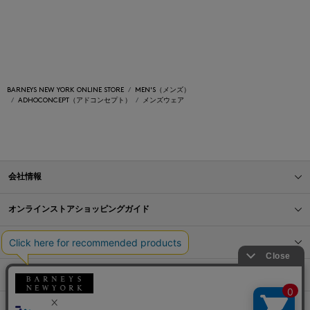
BARNEYS NEW YORK ONLINE STORE
MEN'S（メンズ）
ADHOCONCEPT（アドコンセプト）
メンズウェア
会社情報
オンラインストアショッピングガイド
店舗情報
サービス