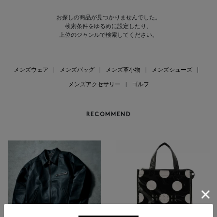
お探しの商品が見つかりませんでした。
検索条件をゆるめに設定したり、
上位のジャンルで検索してください。
メンズウェア
|
メンズバッグ
|
メンズ革小物
|
メンズシューズ
|
メンズアクセサリー
|
ゴルフ
RECOMMEND