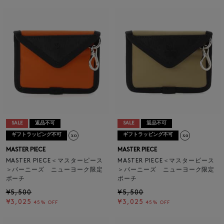
SALE
返品不可
SALE
返品不可
ギフトラッピング不可
ギフトラッピング不可
MASTER PIECE
MASTER PIECE
MASTER PIECE＜マスターピース
MASTER PIECE＜マスターピース
＞バーニーズ ニューヨーク限定
＞バーニーズ ニューヨーク限定
ポーチ
ポーチ
¥5,500
¥5,500
¥3,025
¥3,025
45% OFF
45% OFF