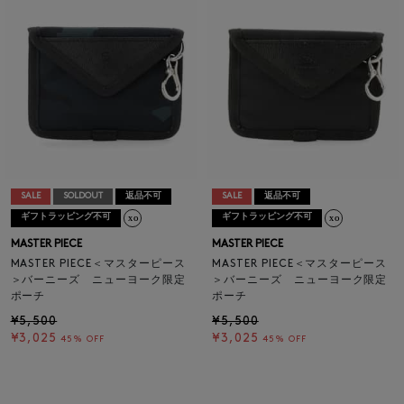
SALE
SOLDOUT
返品不可
SALE
返品不可
ギフトラッピング不可
ギフトラッピング不可
MASTER PIECE
MASTER PIECE
MASTER PIECE＜マスターピース
MASTER PIECE＜マスターピース
＞バーニーズ ニューヨーク限定
＞バーニーズ ニューヨーク限定
ポーチ
ポーチ
¥5,500
¥5,500
¥3,025
¥3,025
45% OFF
45% OFF