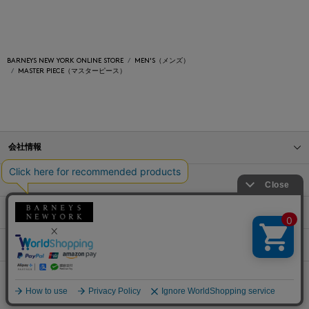
BARNEYS NEW YORK ONLINE STORE
MEN'S（メンズ）
MASTER PIECE（マスターピース）
会社情報
オンラインストアショッピングガイド
店舗情報
サービス
BLOG