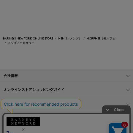
BARNEYS NEW YORK ONLINE STORE
MEN'S（メンズ）
MORPHEE（モルフェ）
メンズアクセサリー
会社情報
オンラインストアショッピングガイド
店舗情報
サービス