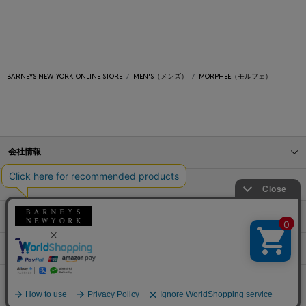
BARNEYS NEW YORK ONLINE STORE
MEN'S（メンズ）
MORPHEE（モルフェ）
会社情報
オンラインストアショッピングガイド
店舗情報
サービス
BLOG