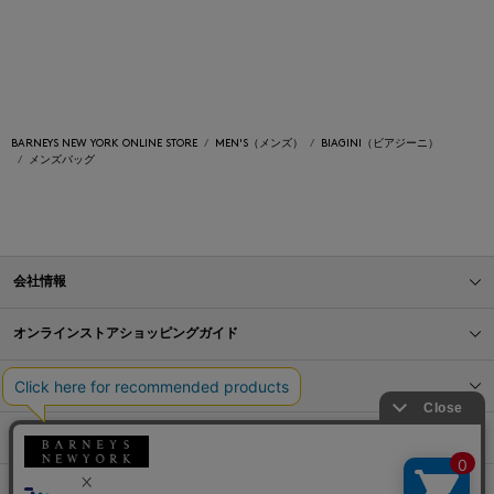
BARNEYS NEW YORK ONLINE STORE
MEN'S（メンズ）
BIAGINI（ビアジーニ）
メンズバッグ
会社情報
オンラインストアショッピングガイド
店舗情報
サービス