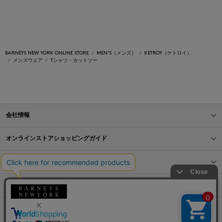
BARNEYS NEW YORK ONLINE STORE
MEN'S（メンズ）
KETROY（ケトロイ）
メンズウェア
Tシャツ・カットソー
会社情報
オンラインストアショッピングガイド
店舗情報
サービス
BLOG