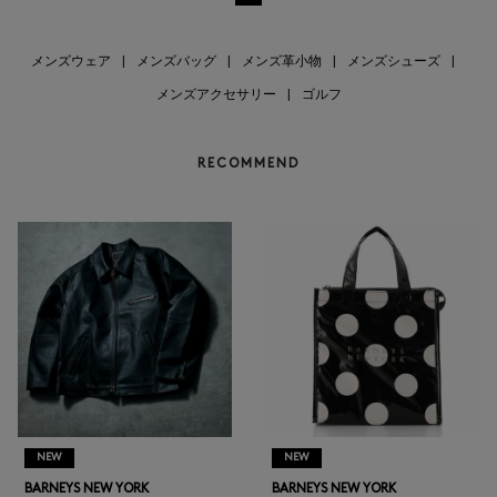
メンズウェア
|
メンズバッグ
|
メンズ革小物
|
メンズシューズ
|
メンズアクセサリー
|
ゴルフ
RECOMMEND
NEW
NEW
BARNEYS NEW YORK
BARNEYS NEW YORK