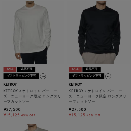
SALE
返品不可
SALE
返品不可
ギフトラッピング不可
ギフトラッピング不可
KETROY
KETROY
KETROY＜ケトロイ＞ バーニー
KETROY＜ケトロイ＞ バーニー
ズ ニューヨーク限定 ロングスリ
ズ ニューヨーク限定 ロングスリ
ーブカットソー
ーブカットソー
¥27,500
¥27,500
¥15,125
¥15,125
45% OFF
45% OFF