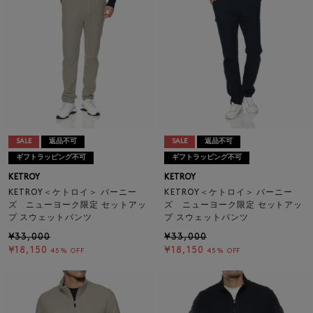
SALE
返品不可
SALE
返品不可
ギフトラッピング不可
ギフトラッピング不可
KETROY
KETROY
KETROY＜ケトロイ＞ バーニー
KETROY＜ケトロイ＞ バーニー
ズ ニューヨーク限定 セットアッ
ズ ニューヨーク限定 セットアッ
プ スウェットパンツ
プ スウェットパンツ
¥33,000
¥33,000
¥18,150
¥18,150
45% OFF
45% OFF