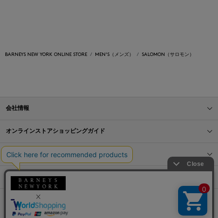
BARNEYS NEW YORK ONLINE STORE
MEN'S（メンズ）
SALOMON（サロモン）
会社情報
オンラインストアショッピングガイド
店舗情報
サービス
BLOG