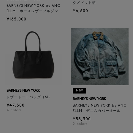
グ／ドット柄
BARNEYS NEW YORK by ANC
¥6,600
ELLM ホースレザーブルゾン
¥165,000
BARNEYS NEW YORK
NEW
レザートートバッグ（M）
BARNEYS NEW YORK
¥47,300
BARNEYS NEW YORK by ANC
4
colors
ELLM デニムカバーオール
¥58,300
2
colors