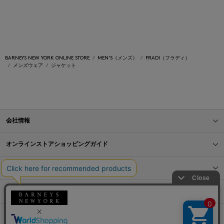
BARNEYS NEW YORK ONLINE STORE
MEN'S（メンズ）
FRADI（フラディ）
メンズウェア
ジャケット
会社情報
オンラインストアショッピングガイド
店舗情報
サービス
BLOG