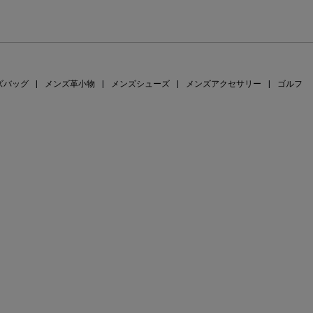
ズバッグ
|
メンズ革小物
|
メンズシューズ
|
メンズアクセサリー
|
ゴルフ