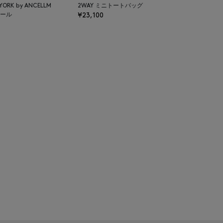
 YORK by ANCELLM
2WAY ミニトートバッグ
ール
¥23,100