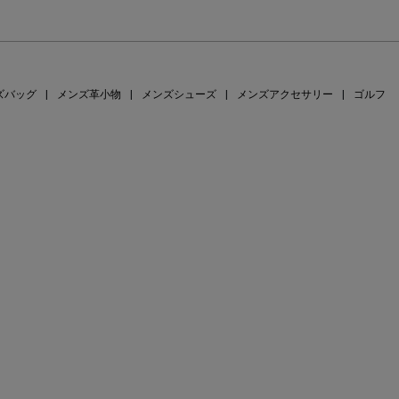
ズバッグ
|
メンズ革小物
|
メンズシューズ
|
メンズアクセサリー
|
ゴルフ