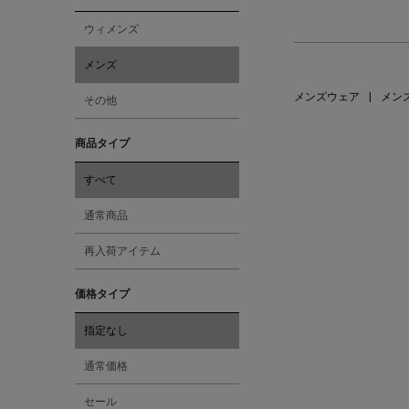
ウィメンズ
メンズ
メンズウェア
|
メン
その他
商品タイプ
すべて
通常商品
再入荷アイテム
価格タイプ
指定なし
通常価格
セール