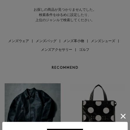
お探しの商品が見つかりませんでした。
検索条件をゆるめに設定したり、
上位のジャンルで検索してください。
メンズウェア
|
メンズバッグ
|
メンズ革小物
|
メンズシューズ
|
メンズアクセサリー
|
ゴルフ
RECOMMEND