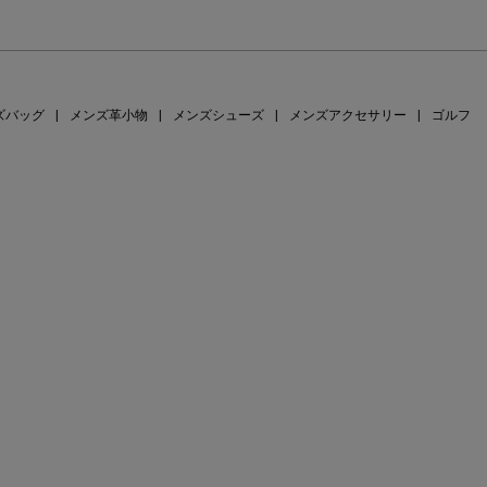
ズバッグ
|
メンズ革小物
|
メンズシューズ
|
メンズアクセサリー
|
ゴルフ