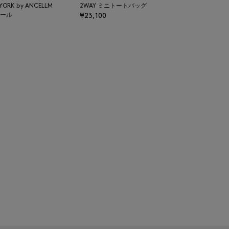
 YORK by ANCELLM
2WAY ミニトートバッグ
ール
¥23,100