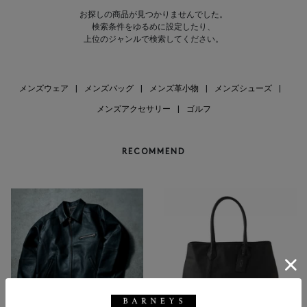
お探しの商品が見つかりませんでした。
検索条件をゆるめに設定したり、
上位のジャンルで検索してください。
メンズウェア
|
メンズバッグ
|
メンズ革小物
|
メンズシューズ
|
メンズアクセサリー
|
ゴルフ
RECOMMEND