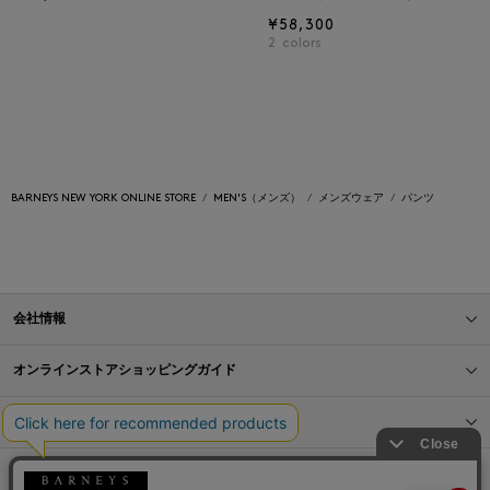
¥58,300
2
colors
BARNEYS NEW YORK ONLINE STORE
MEN'S（メンズ）
メンズウェア
パンツ
会社情報
オンラインストアショッピングガイド
店舗情報
サービス