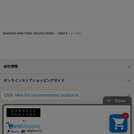
BARNEYS NEW YORK ONLINE STORE
MEN'S（メンズ）
会社情報
オンラインストアショッピングガイド
店舗情報
サービス
BLOG