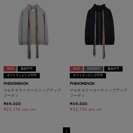
SALE
返品不可
SALE
SOLDOUT
返品不可
ギフトラッピング不可
ギフトラッピング不可
PHENOMENON
PHENOMENON
マルチカラーコードジップアップ
マルチカラーコードジップアップ
フーディ
フーディ
¥69,300
¥69,300
¥22,176
¥22,176
68% OFF
68% OFF
1