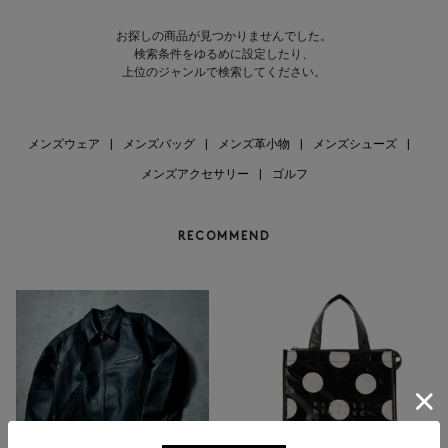
お探しの商品が見つかりませんでした。
検索条件をゆるめに設定したり、
上位のジャンルで検索してください。
メンズウェア
|
メンズバッグ
|
メンズ革小物
|
メンズシューズ
|
メンズアクセサリー
|
ゴルフ
RECOMMEND