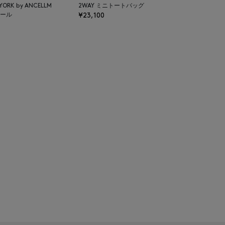
 YORK by ANCELLM
2WAY ミニトートバッグ
ール
¥23,100