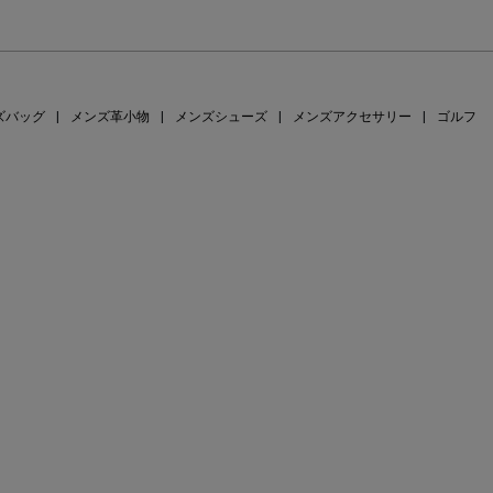
ズバッグ
|
メンズ革小物
|
メンズシューズ
|
メンズアクセサリー
|
ゴルフ