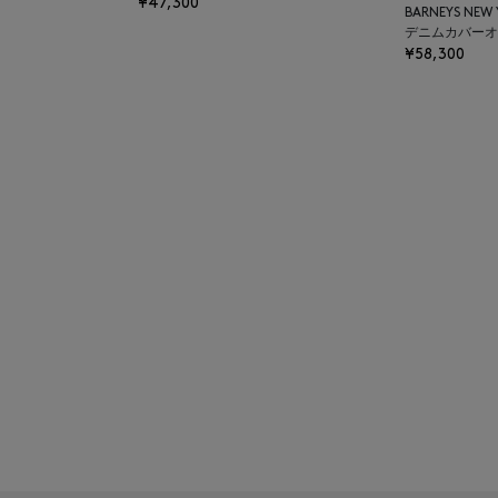
¥47,300
BARNEYS NEW
デニムカバーオ
¥58,300