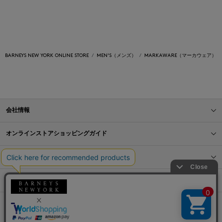
BARNEYS NEW YORK ONLINE STORE
MEN'S（メンズ）
MARKAWARE（マーカウェア）
会社情報
オンラインストアショッピングガイド
店舗情報
サービス
BLOG