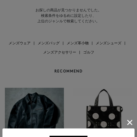
お探しの商品が見つかりませんでした。
検索条件をゆるめに設定したり、
上位のジャンルで検索してください。
メンズウェア
|
メンズバッグ
|
メンズ革小物
|
メンズシューズ
|
メンズアクセサリー
|
ゴルフ
RECOMMEND