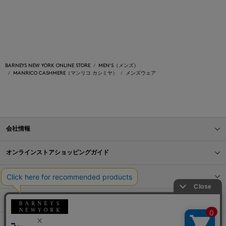
BARNEYS NEW YORK ONLINE STORE
MEN'S（メンズ）
MANRICO CASHMERE（マンリコ カシミヤ）
メンズウェア
会社情報
オンラインストアショッピングガイド
店舗情報
サービス