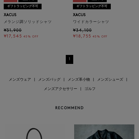
ギフトラッピング不可
ギフトラッピング不可
XACUS
XACUS
メランジ調ソリッドシャツ
ワイドカラーシャツ
¥31,900
¥34,100
¥17,545
¥18,755
45% OFF
45% OFF
1
メンズウェア
|
メンズバッグ
|
メンズ革小物
|
メンズシューズ
|
メンズアクセサリー
|
ゴルフ
RECOMMEND