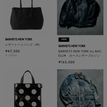
BARNEYS NEW YORK
NEW
レザートートバッグ（M）
BARNEYS NEW YORK
¥47,300
BARNEYS NEW YORK by ANC
4
colors
ELLM ホースレザーブルゾン
¥165,000