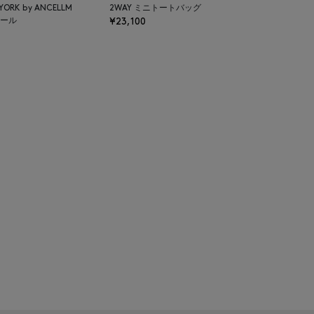
 YORK by ANCELLM
2WAY ミニトートバッグ
ール
¥23,100