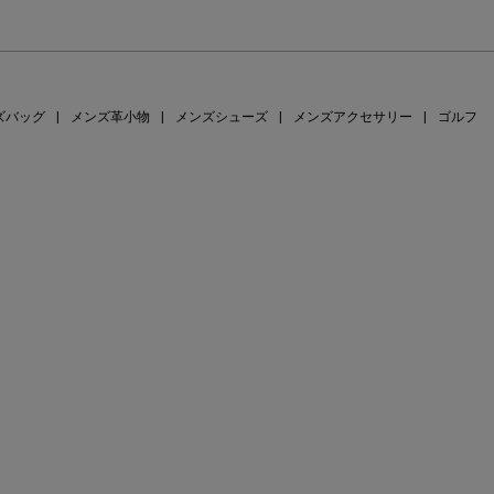
ズバッグ
|
メンズ革小物
|
メンズシューズ
|
メンズアクセサリー
|
ゴルフ