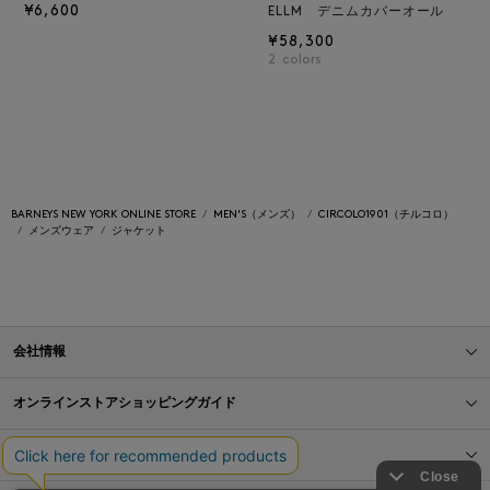
¥6,600
ELLM デニムカバーオール
¥58,300
2
colors
BARNEYS NEW YORK ONLINE STORE
MEN'S（メンズ）
CIRCOLO1901（チルコロ）
メンズウェア
ジャケット
会社情報
オンラインストアショッピングガイド
店舗情報