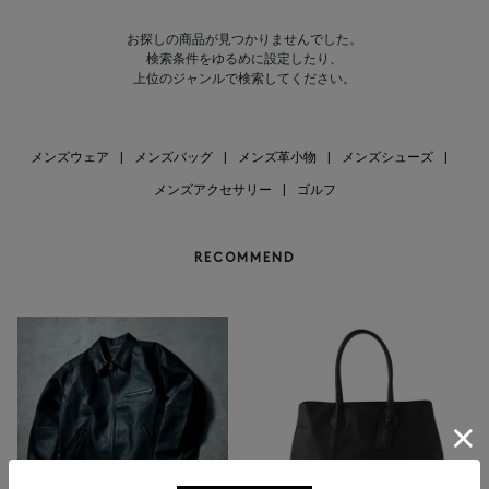
お探しの商品が見つかりませんでした。
検索条件をゆるめに設定したり、
上位のジャンルで検索してください。
メンズウェア
|
メンズバッグ
|
メンズ革小物
|
メンズシューズ
|
メンズアクセサリー
|
ゴルフ
RECOMMEND