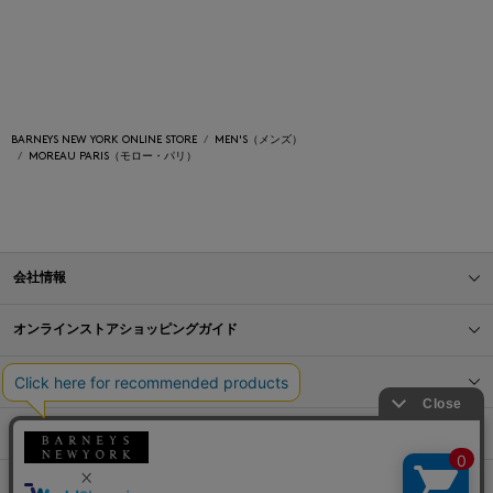
BARNEYS NEW YORK ONLINE STORE
MEN'S（メンズ）
MOREAU PARIS（モロー・パリ）
会社情報
オンラインストアショッピングガイド
店舗情報
サービス
BLOG