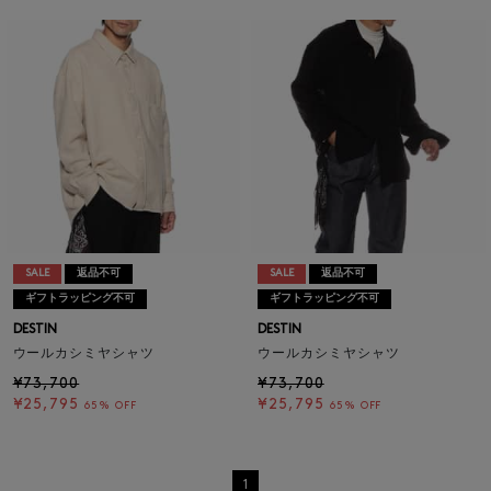
SALE
返品不可
SALE
返品不可
ギフトラッピング不可
ギフトラッピング不可
DESTIN
DESTIN
ウールカシミヤシャツ
ウールカシミヤシャツ
¥73,700
¥73,700
¥25,795
¥25,795
65% OFF
65% OFF
1