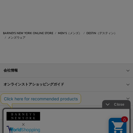
BARNEYS NEW YORK ONLINE STORE
MEN'S（メンズ）
DESTIN（デスティン）
メンズウェア
会社情報
オンラインストアショッピングガイド
店舗情報
サービス
BLOG