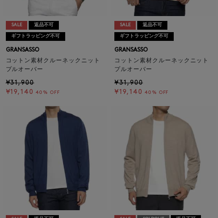
SALE
返品不可
SALE
返品不可
ギフトラッピング不可
ギフトラッピング不可
GRANSASSO
GRANSASSO
コットン素材クルーネックニット
コットン素材クルーネックニット
プルオーバー
プルオーバー
¥31,900
¥31,900
¥19,140
¥19,140
40% OFF
40% OFF