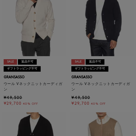
SALE
返品不可
SALE
返品不可
ギフトラッピング不可
ギフトラッピング不可
GRANSASSO
GRANSASSO
ウール Vネックニットカーディガ
ウール Vネックニットカーディガ
ン
ン
¥49,500
¥49,500
¥29,700
¥29,700
40% OFF
40% OFF