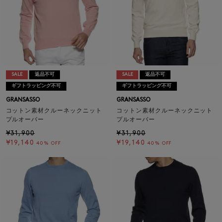
SALE
返品不可
SALE
返品不可
ギフトラッピング不可
ギフトラッピング不可
GRANSASSO
GRANSASSO
コットン素材クルーネックニット
コットン素材クルーネックニット
プルオーバー
プルオーバー
¥31,900
¥31,900
¥19,140
¥19,140
40% OFF
40% OFF