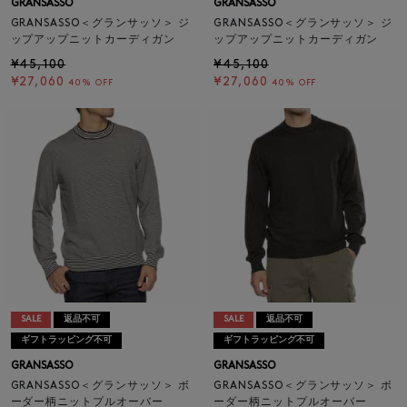
GRANSASSO
GRANSASSO
GRANSASSO＜グランサッソ＞ ジ
GRANSASSO＜グランサッソ＞ ジ
ップアップニットカーディガン
ップアップニットカーディガン
¥45,100
¥45,100
¥27,060
¥27,060
40% OFF
40% OFF
SALE
返品不可
SALE
返品不可
ギフトラッピング不可
ギフトラッピング不可
GRANSASSO
GRANSASSO
GRANSASSO＜グランサッソ＞ ボ
GRANSASSO＜グランサッソ＞ ボ
ーダー柄ニットプルオーバー
ーダー柄ニットプルオーバー