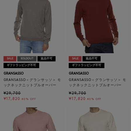
SALE
SOLDOUT
返品不可
SALE
返品不可
ギフトラッピング不可
ギフトラッピング不可
GRANSASSO
GRANSASSO
GRANSASSO＜グランサッソ＞ モ
GRANSASSO＜グランサッソ＞ モ
ックネックニットプルオーバー
ックネックニットプルオーバー
¥29,700
¥29,700
¥17,820
¥17,820
40% OFF
40% OFF