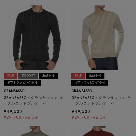
SALE
SOLDOUT
返品不可
SALE
返品不可
ギフトラッピング不可
ギフトラッピング不可
GRANSASSO
GRANSASSO
GRANSASSO＜グランサッソ＞ ケ
GRANSASSO＜グランサッソ＞ ケ
ーブルニットプルオーバー
ーブルニットプルオーバー
¥49,500
¥49,500
¥29,700
¥29,700
40% OFF
40% OFF