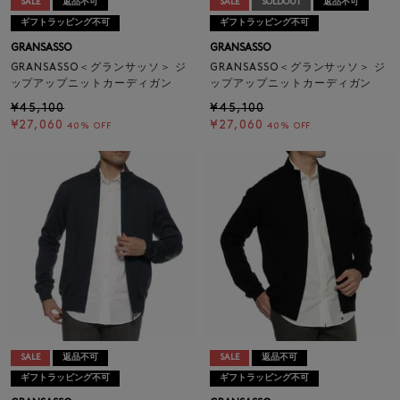
SALE
返品不可
SALE
SOLDOUT
返品不可
ギフトラッピング不可
ギフトラッピング不可
GRANSASSO
GRANSASSO
GRANSASSO＜グランサッソ＞ ジ
GRANSASSO＜グランサッソ＞ ジ
ップアップニットカーディガン
ップアップニットカーディガン
¥45,100
¥45,100
¥27,060
¥27,060
40% OFF
40% OFF
SALE
返品不可
SALE
返品不可
ギフトラッピング不可
ギフトラッピング不可