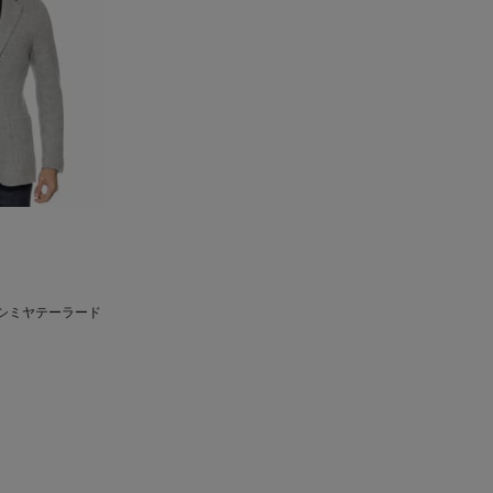
カシミヤテーラード