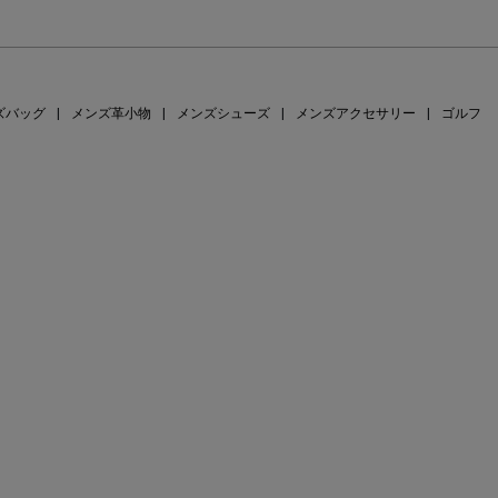
ズバッグ
|
メンズ革小物
|
メンズシューズ
|
メンズアクセサリー
|
ゴルフ