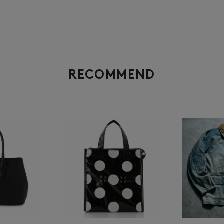
RECOMMEND