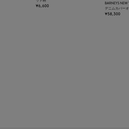
ット柄
BARNEYS NEW
¥6,600
デニムカバーオ
¥58,300