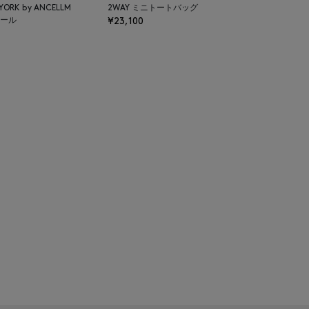
 YORK by ANCELLM
2WAY ミニトートバッグ
ール
¥23,100