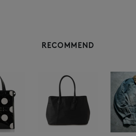
RECOMMEND