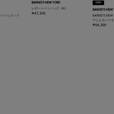
BARNEYS NEW YORK
NEW
レザートートバッグ（M）
BARNEYS NEW
¥47,300
ートバッグ／ド
BARNEYS NEW
デニムカバーオ
¥58,300