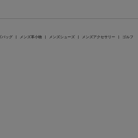
ズバッグ
|
メンズ革小物
|
メンズシューズ
|
メンズアクセサリー
|
ゴルフ