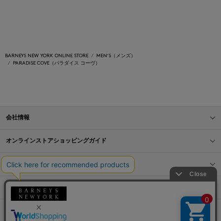
BARNEYS NEW YORK ONLINE STORE
MEN'S（メンズ）
PARADISE COVE（パラダイス コーヴ）
会社情報
オンラインストアショッピングガイド
店舗情報
サービス
BLOG