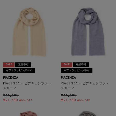
SALE
返品不可
SALE
返品不可
ギフトラッピング不可
ギフトラッピング不可
PIACENZA
PIACENZA
PIACENZA ＜ピアチェンツァ＞
PIACENZA ＜ピアチェンツァ＞
スカーフ
スカーフ
¥36,300
¥36,300
¥21,780
¥21,780
40% OFF
40% OFF