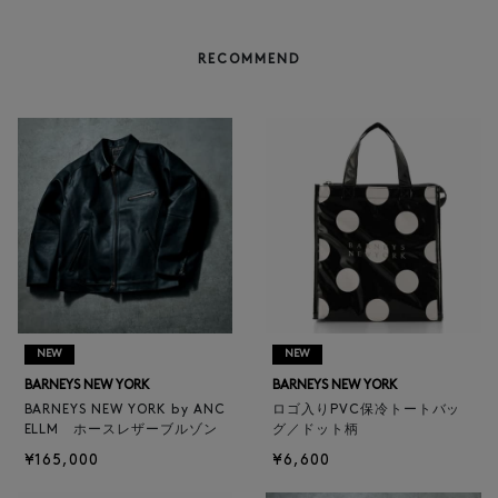
RECOMMEND
NEW
NEW
BARNEYS NEW YORK
BARNEYS NEW YORK
BARNEYS NEW YORK by ANC
ロゴ入りPVC保冷トートバッ
ELLM ホースレザーブルゾン
グ／ドット柄
¥165,000
¥6,600