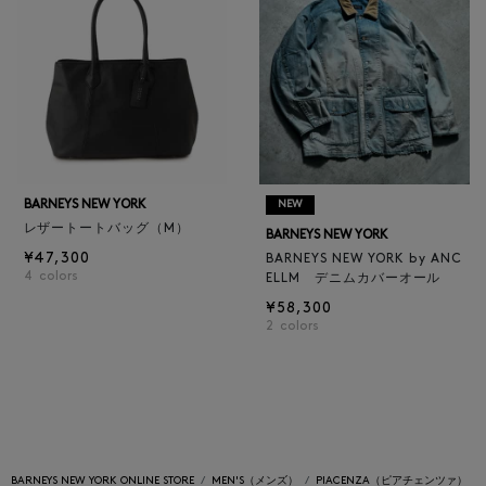
BARNEYS NEW YORK
NEW
レザートートバッグ（M）
BARNEYS NEW YORK
¥47,300
BARNEYS NEW YORK by ANC
4
colors
ELLM デニムカバーオール
¥58,300
2
colors
BARNEYS NEW YORK ONLINE STORE
MEN'S（メンズ）
PIACENZA（ピアチェンツァ）