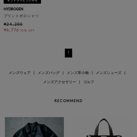
ギフトラッピング不可
HYDROGEN
プリントポロシャツ
¥24,200
¥6,776
72% OFF
1
メンズウェア
|
メンズバッグ
|
メンズ革小物
|
メンズシューズ
|
メンズアクセサリー
|
ゴルフ
RECOMMEND