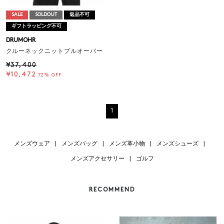
SALE
SOLDOUT
返品不可
ギフトラッピング不可
DRUMOHR
クルーネックニットプルオーバー
¥37,400
¥10,472
72% OFF
1
メンズウェア
|
メンズバッグ
|
メンズ革小物
|
メンズシューズ
|
メンズアクセサリー
|
ゴルフ
RECOMMEND