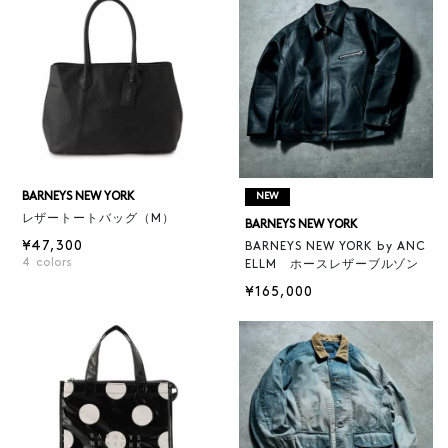
BARNEYS NEW YORK
NEW
レザートートバッグ（M）
BARNEYS NEW YORK
¥47,300
BARNEYS NEW YORK by ANC
4
colors
ELLM ホースレザーブルゾン
¥165,000