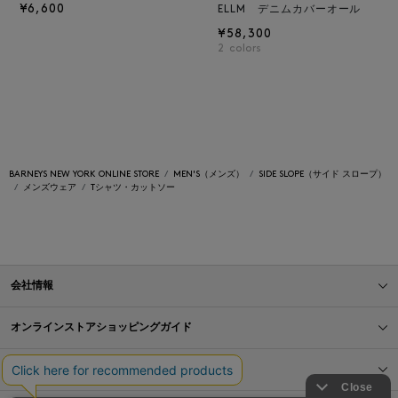
¥6,600
ELLM デニムカバーオール
¥58,300
2
colors
BARNEYS NEW YORK ONLINE STORE
MEN'S（メンズ）
SIDE SLOPE（サイド スロープ）
メンズウェア
Tシャツ・カットソー
会社情報
オンラインストアショッピングガイド
店舗情報