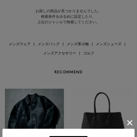
お探しの商品が見つかりませんでした。
検索条件をゆるめに設定したり、
上位のジャンルで検索してください。
メンズウェア
|
メンズバッグ
|
メンズ革小物
|
メンズシューズ
|
メンズアクセサリー
|
ゴルフ
RECOMMEND