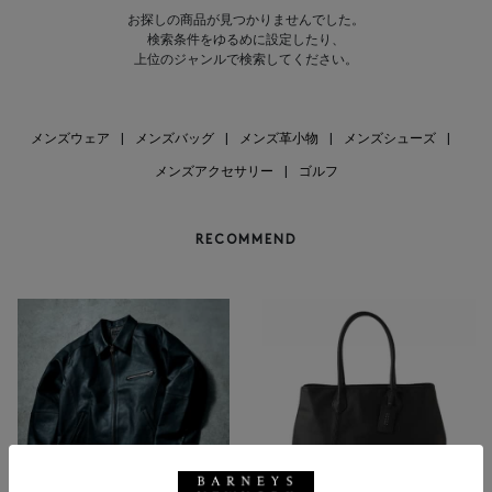
お探しの商品が見つかりませんでした。
検索条件をゆるめに設定したり、
上位のジャンルで検索してください。
メンズウェア
|
メンズバッグ
|
メンズ革小物
|
メンズシューズ
|
メンズアクセサリー
|
ゴルフ
RECOMMEND