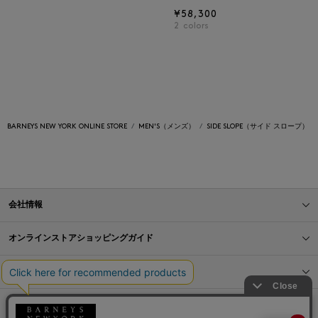
¥58,300
2
colors
BARNEYS NEW YORK ONLINE STORE
MEN'S（メンズ）
SIDE SLOPE（サイド スロープ）
会社情報
オンラインストアショッピングガイド
店舗情報
サービス