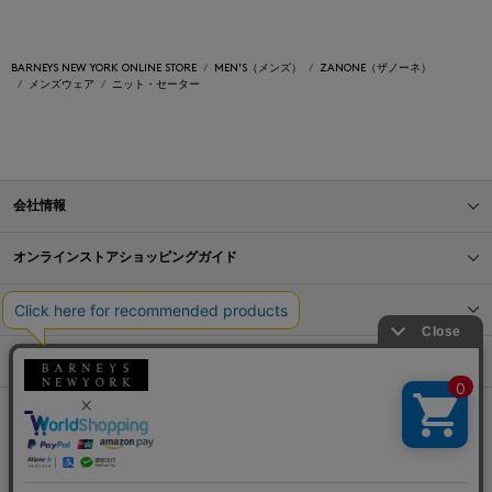
BARNEYS NEW YORK ONLINE STORE
MEN'S（メンズ）
ZANONE（ザノーネ）
メンズウェア
ニット・セーター
会社情報
オンラインストアショッピングガイド
店舗情報
サービス
BLOG