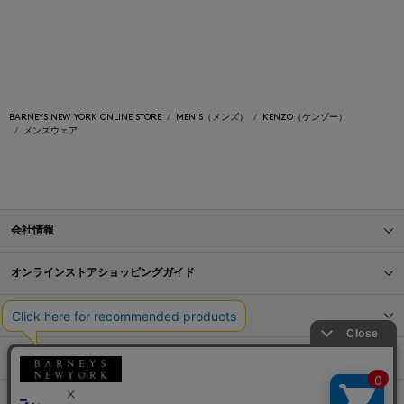
BARNEYS NEW YORK ONLINE STORE
MEN'S（メンズ）
KENZO（ケンゾー）
メンズウェア
会社情報
オンラインストアショッピングガイド
店舗情報
サービス